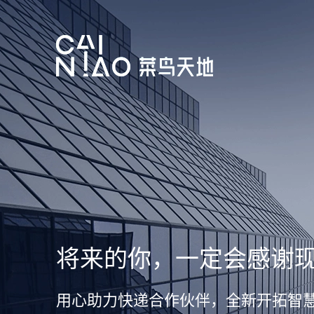
未来无论多远，我们在
面向快递行业的数据产品，持续赋能