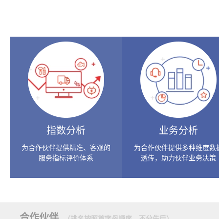
指数分析
业务分析
为合作伙伴提供精准、客观的
为合作伙伴提供多种维度数
服务指标评价体系
透传，助力伙伴业务决策
合作伙伴
（排名按照首字母顺序，不分先后）