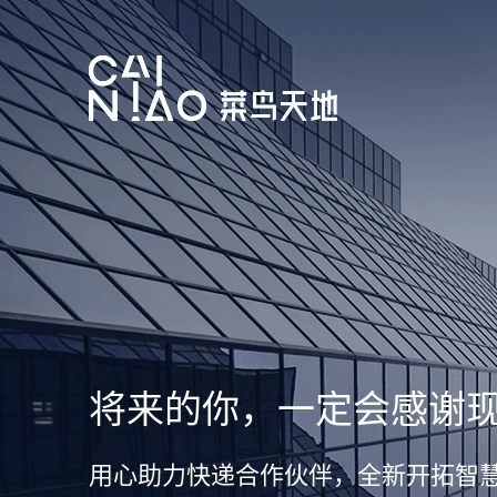
将来的你，一定会感谢
用心助力快递合作伙伴，全新开拓智