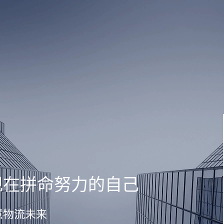
现在拼命努力的自己
慧物流未来